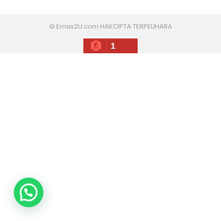
© Emas2U.com HAKCIPTA TERPELIHARA
1