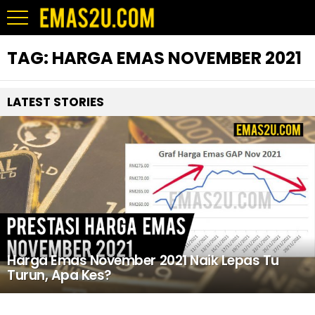
TAG:
HARGA EMAS NOVEMBER 2021
LATEST STORIES
Harga Emas November 2021 Naik Lepas Tu
Turun, Apa Kes?