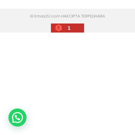
© Emas2U.com HAKCIPTA TERPELIHARA
1