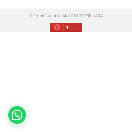
© Emas2U.com HAKCIPTA TERPELIHARA
1