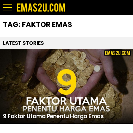
TAG:
FAKTOR EMAS
LATEST STORIES
9 Faktor Utama Penentu Harga Emas