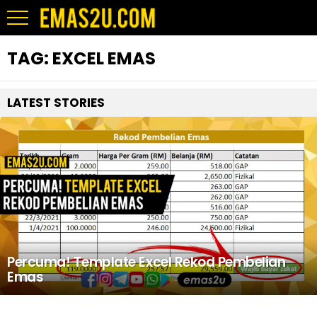
TAG:
EXCEL EMAS
LATEST STORIES
Percuma! Template Excel Rekod Pembelian
Emas