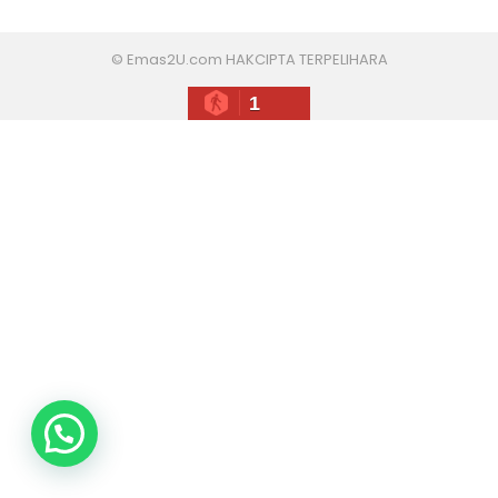
© Emas2U.com HAKCIPTA TERPELIHARA
1