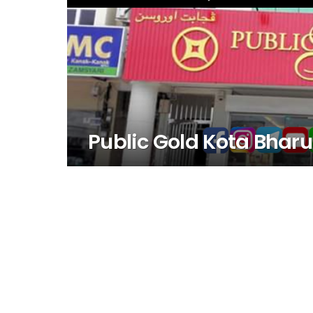
Public Gold Kota Bharu