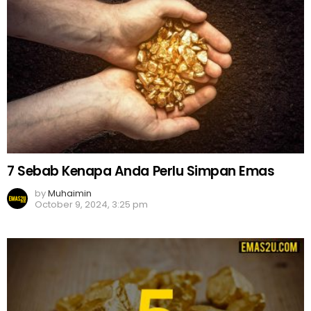
7 Sebab Kenapa Anda Perlu Simpan Emas
by
Muhaimin
October 9, 2024, 3:25 pm