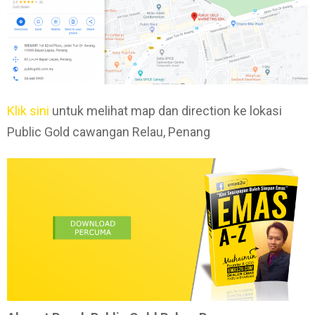
Klik sini
untuk melihat map dan direction ke lokasi
Public Gold cawangan Relau, Penang