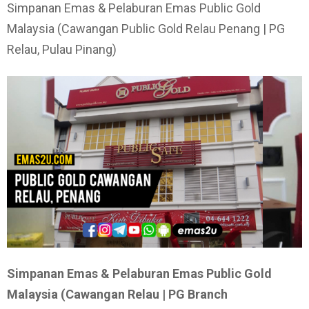
Simpanan Emas & Pelaburan Emas Public Gold
Malaysia (Cawangan Public Gold Relau Penang | PG
Relau, Pulau Pinang)
Simpanan Emas & Pelaburan Emas Public Gold
Malaysia (Cawangan Relau | PG Branch