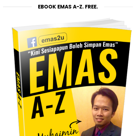
EBOOK EMAS A-Z. FREE.