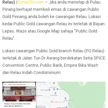
Relau)
|
Emas2U.com
– Jika anda menetap di Pulau
Pinang berhajat membeli emas di cawangan Public
Gold Penang, anda boleh ke cawangan Relau. Lokasi
kedai Public Gold cawangan Relau ini terletak di Bayan
Lepas. Waze atau Google Map sahaja “Public Gold
Relau”.
Lokasi cawangan Public Gold branch Relau (PG Relau)
terletak di Jalan Tun Dr Awang berdekatan Setia SPICE
Convention Centre, Public Bank, Empire Bika Wash
dan Relau Indah Condominium.